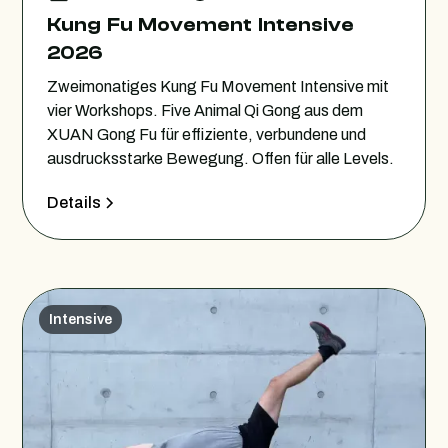
Kung Fu Movement Intensive
2026
Zweimonatiges Kung Fu Movement Intensive mit
vier Workshops. Five Animal Qi Gong aus dem
XUAN Gong Fu für effiziente, verbundene und
ausdrucksstarke Bewegung. Offen für alle Levels.
Details
Intensive