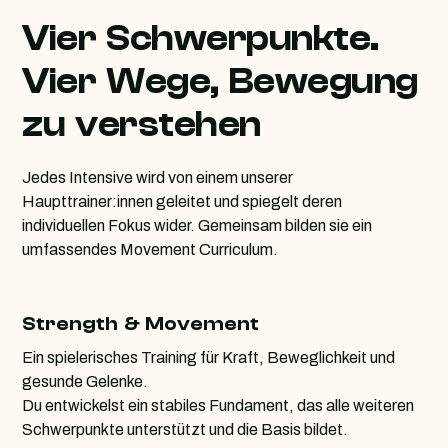
Vier Schwerpunkte.
Vier Wege, Bewegung
zu verstehen
Jedes Intensive wird von einem unserer
Haupttrainer:innen geleitet und spiegelt deren
individuellen Fokus wider. Gemeinsam bilden sie ein
umfassendes Movement Curriculum.
Strength & Movement
Ein spielerisches Training für Kraft, Beweglichkeit und
gesunde Gelenke.
Du entwickelst ein stabiles Fundament, das alle weiteren
Schwerpunkte unterstützt und die Basis bildet.