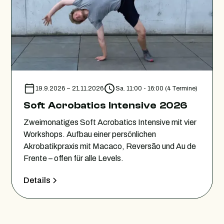
19.9.2026
–
21.11.2026
Sa. 11:00 - 16:00 (4 Termine)
Soft Acrobatics Intensive 2026
Zweimonatiges Soft Acrobatics Intensive mit vier
Workshops. Aufbau einer persönlichen
Akrobatikpraxis mit Macaco, Reversão und Au de
Frente – offen für alle Levels.
Details