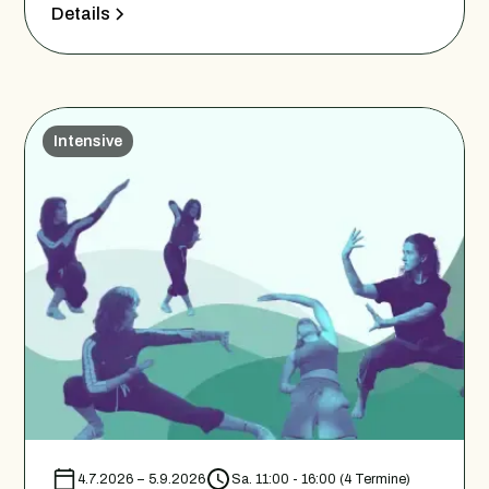
Details
Intensive
4.7.2026
–
5.9.2026
Sa. 11:00 - 16:00 (4 Termine)