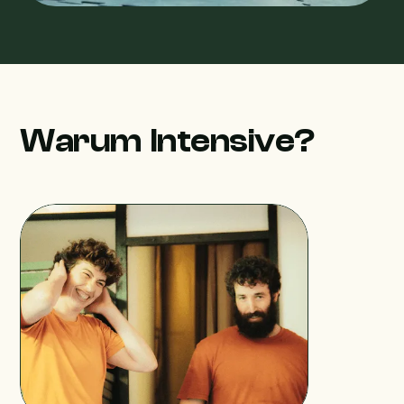
Warum Intensive?