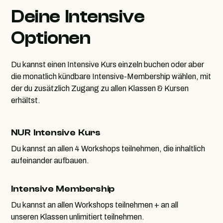
Deine Intensive
Optionen
Du kannst einen Intensive Kurs einzeln buchen oder aber
die monatlich kündbare Intensive-Membership wählen, mit
der du zusätzlich Zugang zu allen Klassen & Kursen
erhältst.
NUR Intensive Kurs
Du kannst an allen 4 Workshops teilnehmen, die inhaltlich
aufeinander aufbauen.
Intensive Membership
Du kannst an allen Workshops teilnehmen + an all
unseren Klassen unlimitiert teilnehmen.