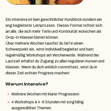
Ein Intensive ist kein gewöhnlicher Kursblock sondern ein
eng begleiteter Lernprozess. Dieses Format richtet sich
an alle, die sich mehr Tiefe und Kontinuität wünschen als
Drop-In Klassen bieten können.
Über mehrere Wochen tauchst du tief in einen
Schwerpunkt ein, wirst individuell begleitet und hast
regelmäßig Workshops am Wochenende. Während der
Laufzeit erhältst du Zugang zu allen regulären Kursen und
Klassen. Wenn du dich wirklich committest, wirst du in
dieser Zeit echten Progress machen!
Warum Intensive?
Mehrere Wochen mit klarer Progression
4 Workshops à 4-6 Stunden mit sorgfältig
ausgewählten Themen