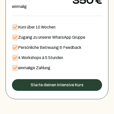
350 €
einmalig
Kurs über 10 Wochen
Zugang zu unserer WhatsApp Gruppe
Persönliche Betreuung & Feedback
4 Workshops á 5 Stunden
einmalige Zahlung
Starte deinen Intensive Kurs