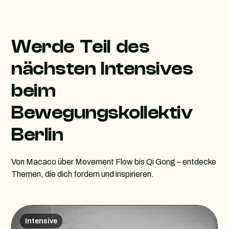
Werde Teil des
nächsten Intensives
beim
Bewegungskollektiv
Berlin
Von Macaco über Movement Flow bis Qi Gong – entdecke
Themen, die dich fordern und inspirieren.
Intensive