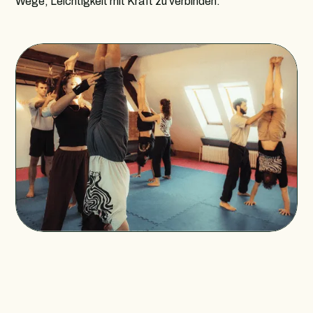
Wege, Leichtigkeit mit Kraft zu verbinden.