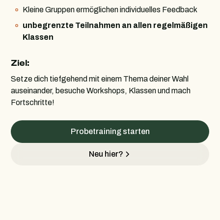
Kleine Gruppen ermöglichen individuelles Feedback
unbegrenzte Teilnahmen an allen regelmäßigen
Klassen
Ziel:
Setze dich tiefgehend mit einem Thema deiner Wahl
auseinander, besuche Workshops, Klassen und mach
Fortschritte!
Probetraining starten
Neu hier?