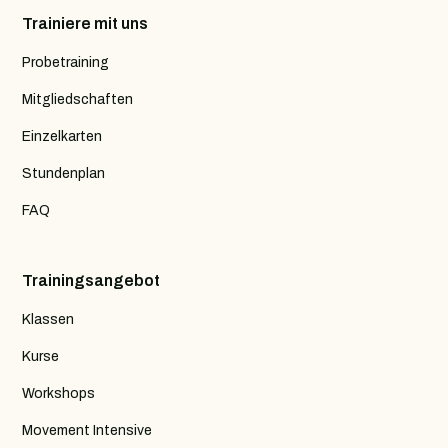
Trainiere mit uns
Probetraining
Mitgliedschaften
Einzelkarten
Stundenplan
FAQ
Trainingsangebot
Klassen
Kurse
Workshops
Movement Intensive