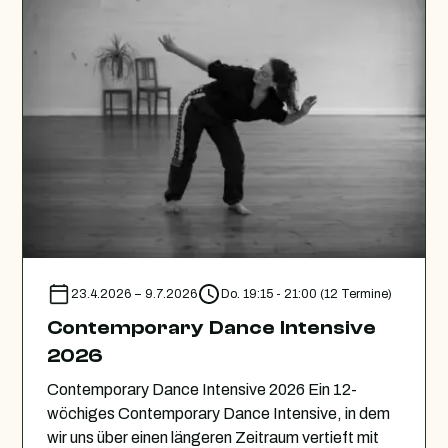
23.4.2026
–
9.7.2026
Do. 19:15 - 21:00 (12 Termine)
Contemporary Dance Intensive
2026
Contemporary Dance Intensive 2026 Ein 12-
wöchiges Contemporary Dance Intensive, in dem
wir uns über einen längeren Zeitraum vertieft mit