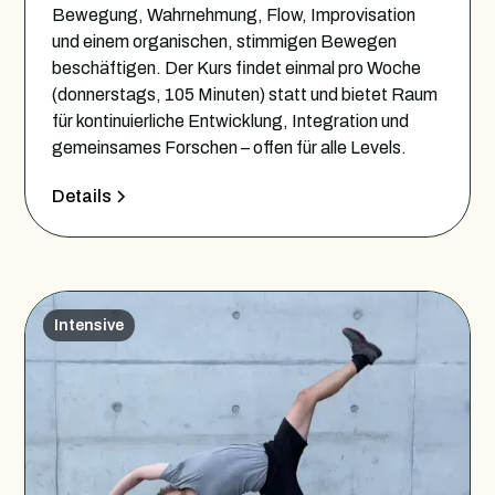
Bewegung, Wahrnehmung, Flow, Improvisation
und einem organischen, stimmigen Bewegen
beschäftigen. Der Kurs findet einmal pro Woche
(donnerstags, 105 Minuten) statt und bietet Raum
für kontinuierliche Entwicklung, Integration und
gemeinsames Forschen – offen für alle Levels.
Details
Intensive