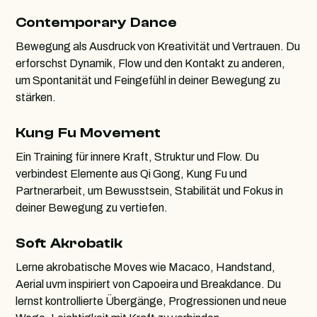
Contemporary Dance
Bewegung als Ausdruck von Kreativität und Vertrauen. Du
erforschst Dynamik, Flow und den Kontakt zu anderen,
um Spontanität und Feingefühl in deiner Bewegung zu
stärken.
Kung Fu Movement
Ein Training für innere Kraft, Struktur und Flow. Du
verbindest Elemente aus Qi Gong, Kung Fu und
Partnerarbeit, um Bewusstsein, Stabilität und Fokus in
deiner Bewegung zu vertiefen.
Soft Akrobatik
Lerne akrobatische Moves wie Macaco, Handstand,
Aerial uvm inspiriert von Capoeira und Breakdance. Du
lernst kontrollierte Übergänge, Progressionen und neue