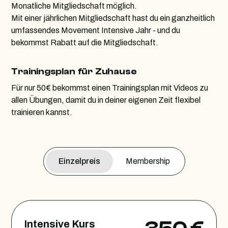
Monatliche Mitgliedschaft möglich.
Mit einer jährlichen Mitgliedschaft hast du ein ganzheitlich
umfassendes Movement Intensive Jahr - und du
bekommst Rabatt auf die Mitgliedschaft.
Trainingsplan für Zuhause
Für nur 50€ bekommst einen Trainingsplan mit Videos zu
allen Übungen, damit du in deiner eigenen Zeit flexibel
trainieren kannst.
Einzelpreis
Membership
Intensive Kurs