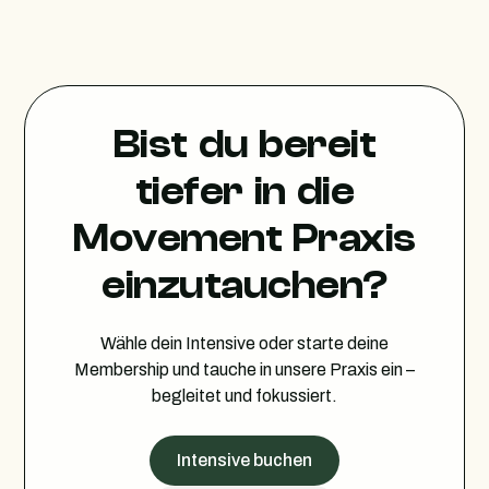
Bist du bereit
tiefer in die
Movement Praxis
einzutauchen?
Wähle dein Intensive oder starte deine
Membership und tauche in unsere Praxis ein –
begleitet und fokussiert.
Intensive buchen