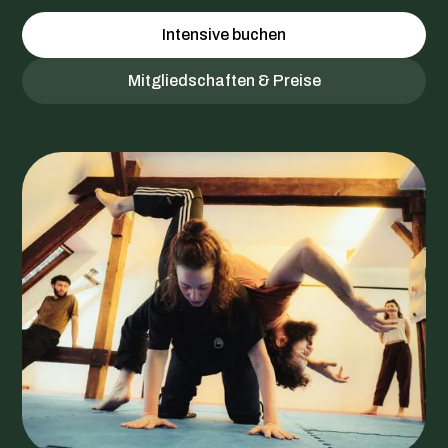
Intensive buchen
Mitgliedschaften & Preise