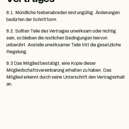
8.1. Mündliche Nebenabreden sind ungültig. Änderungen
bedürfen der Schriftform.
8.2. Sollten Teile des Vertrages unwirksam oder nichtig
sein, so bleiben die restlichen Bedingungen hiervon
unberührt. Anstelle unwirksamer Teile tritt die gesetzliche
Regelung.
8.3 Das Mitglied bestätigt, eine Kopie dieser
Mitgliedschaftsvereinbarung erhalten zu haben. Das
Mitglied erkennt durch seine Unterschrift den Vertragsinhalt
an.