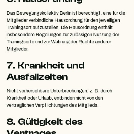
Das Bewegungskollektiv Berlin ist berechtigt, eine für die
Mitglieder verbindliche Hausordnung für den jeweiligen
Trainingsort aufzustellen. Die Hausordnung enthält
insbesondere Regelungen zur zulässigen Nutzung der
Trainingsorte und zur Wahrung der Rechte anderer
Mitglieder.
7. Krankheit und
Ausfallzeiten
Nicht vorhersehbare Unterbrechungen, z. B. durch
Krankheit oder Urlaub, entbinden nicht von den
vertraglichen Verpflichtungen des Mitglieds.
8. Gültigkeit des
Vertrages