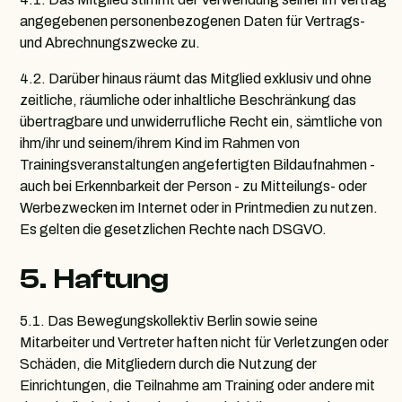
angegebenen personenbezogenen Daten für Vertrags-
und Abrechnungszwecke zu.
4.2. Darüber hinaus räumt das Mitglied exklusiv und ohne
zeitliche, räumliche oder inhaltliche Beschränkung das
übertragbare und unwiderrufliche Recht ein, sämtliche von
ihm/ihr und seinem/ihrem Kind im Rahmen von
Trainingsveranstaltungen angefertigten Bildaufnahmen -
auch bei Erkennbarkeit der Person - zu Mitteilungs- oder
Werbezwecken im Internet oder in Printmedien zu nutzen.
Es gelten die gesetzlichen Rechte nach DSGVO.
5. Haftung
5.1. Das Bewegungskollektiv Berlin sowie seine
Mitarbeiter und Vertreter haften nicht für Verletzungen oder
Schäden, die Mitgliedern durch die Nutzung der
Einrichtungen, die Teilnahme am Training oder andere mit