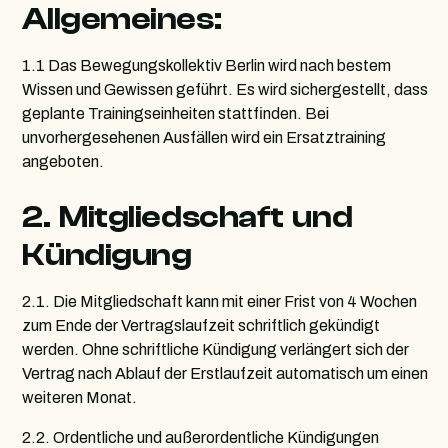
Allgemeines:
1.1 Das Bewegungskollektiv Berlin wird nach bestem
Wissen und Gewissen geführt. Es wird sichergestellt, dass
geplante Trainingseinheiten stattfinden. Bei
unvorhergesehenen Ausfällen wird ein Ersatztraining
angeboten.
2. Mitgliedschaft und
Kündigung
2.1. Die Mitgliedschaft kann mit einer Frist von 4 Wochen
zum Ende der Vertragslaufzeit schriftlich gekündigt
werden. Ohne schriftliche Kündigung verlängert sich der
Vertrag nach Ablauf der Erstlaufzeit automatisch um einen
weiteren Monat.
2.2. Ordentliche und außerordentliche Kündigungen