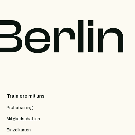
Berlin
Trainiere mit uns
Probetraining
Mitgliedschaften
Einzelkarten