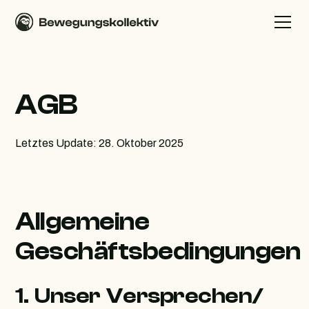
AGB
Letztes Update: 28. Oktober 2025
Allgemeine
Geschäftsbedingungen
1. Unser Versprechen/