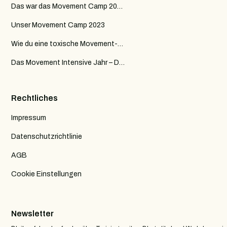
Das war das Movement Camp 2024
Unser Movement Camp 2023
Wie du eine toxische Movement-Community erkennst
Das Movement Intensive Jahr – Deine Reise von Kraft zu Flow
Rechtliches
Impressum
Datenschutzrichtlinie
AGB
Cookie Einstellungen
Newsletter