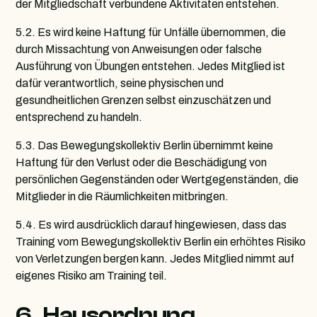
der Mitgliedschaft verbundene Aktivitäten entstehen.
5.2. Es wird keine Haftung für Unfälle übernommen, die
durch Missachtung von Anweisungen oder falsche
Ausführung von Übungen entstehen. Jedes Mitglied ist
dafür verantwortlich, seine physischen und
gesundheitlichen Grenzen selbst einzuschätzen und
entsprechend zu handeln.
5.3. Das Bewegungskollektiv Berlin übernimmt keine
Haftung für den Verlust oder die Beschädigung von
persönlichen Gegenständen oder Wertgegenständen, die
Mitglieder in die Räumlichkeiten mitbringen.
5.4. Es wird ausdrücklich darauf hingewiesen, dass das
Training vom Bewegungskollektiv Berlin ein erhöhtes Risiko
von Verletzungen bergen kann. Jedes Mitglied nimmt auf
eigenes Risiko am Training teil.
6. Hausordnung