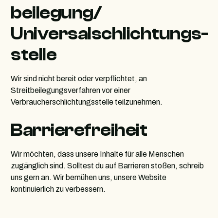
beilegung/
Universalschlichtungs­
stelle
Wir sind nicht bereit oder verpflichtet, an
Streitbeilegungsverfahren vor einer
Verbraucherschlichtungsstelle teilzunehmen.
Barrierefreiheit
Wir möchten, dass unsere Inhalte für alle Menschen
zugänglich sind. Solltest du auf Barrieren stoßen, schreib
uns gern an. Wir bemühen uns, unsere Website
kontinuierlich zu verbessern.