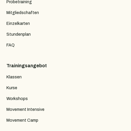
Probetraining
Mitgliedschaften
Einzelkarten
Stundenplan
FAQ
Trainingsangebot
Klassen
Kurse
Workshops
Movement Intensive
Movement Camp