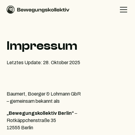
Impressum
Letztes Update: 28. Oktober 2025
Baumert, Boerger & Lohmann GbR
– gemeinsam bekannt als
„Bewegungskollektiv Berlin“
–
Rotkäppchenstraße 35
12555 Berlin